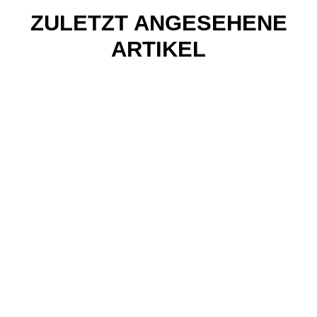
ZULETZT ANGESEHENE
ARTIKEL