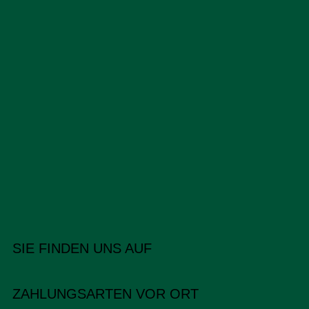
SIE FINDEN UNS AUF
ZAHLUNGSARTEN VOR ORT