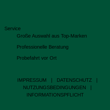
Service
Große Auswahl aus Top-Marken
Professionelle Beratung
Probefahrt vor Ort
IMPRESSUM
|
DATENSCHUTZ
|
NUTZUNGSBEDINGUNGEN
|
INFORMATIONSPFLICHT