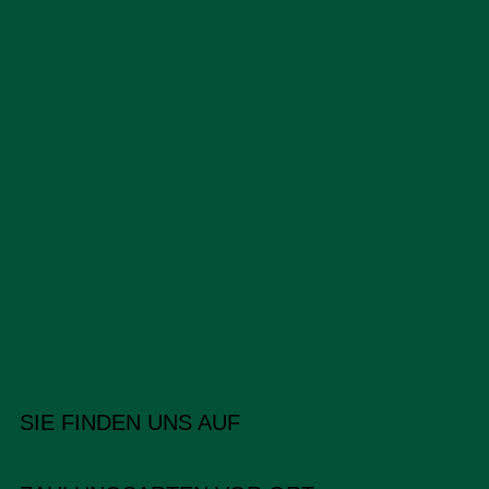
SIE FINDEN UNS AUF