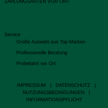
ZAHLUNGSARTEN VOR ORT
Service
Große Auswahl aus Top-Marken
Professionelle Beratung
Probefahrt vor Ort
IMPRESSUM
|
DATENSCHUTZ
|
NUTZUNGSBEDINGUNGEN
|
INFORMATIONSPFLICHT