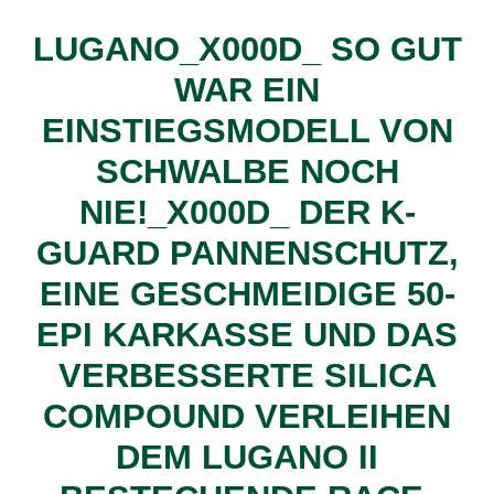
LUGANO_X000D_ SO GUT
WAR EIN
EINSTIEGSMODELL VON
SCHWALBE NOCH
NIE!_X000D_ DER K-
GUARD PANNENSCHUTZ,
EINE GESCHMEIDIGE 50-
EPI KARKASSE UND DAS
VERBESSERTE SILICA
COMPOUND VERLEIHEN
DEM LUGANO II