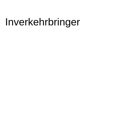
Inverkehrbringer