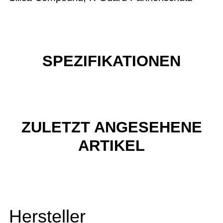
SPEZIFIKATIONEN
ZULETZT ANGESEHENE
ARTIKEL
Hersteller