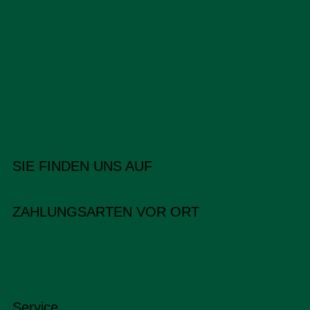
SIE FINDEN UNS AUF
ZAHLUNGSARTEN VOR ORT
Service