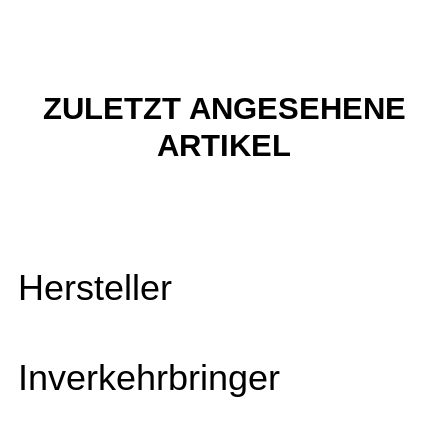
ZULETZT ANGESEHENE
ARTIKEL
Hersteller
Inverkehrbringer