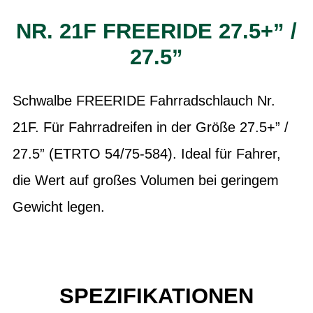
NR. 21F FREERIDE 27.5+” /
27.5”
Schwalbe FREERIDE Fahrradschlauch Nr.
21F. Für Fahrradreifen in der Größe 27.5+” /
27.5” (ETRTO 54/75-584). Ideal für Fahrer,
die Wert auf großes Volumen bei geringem
Gewicht legen.
SPEZIFIKATIONEN