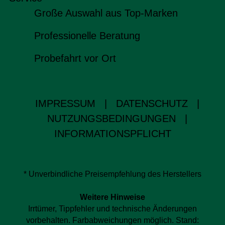
Große Auswahl aus Top-Marken
Professionelle Beratung
Probefahrt vor Ort
IMPRESSUM
|
DATENSCHUTZ
|
NUTZUNGSBEDINGUNGEN
|
INFORMATIONSPFLICHT
* Unverbindliche Preisempfehlung des Herstellers
Weitere Hinweise
Irrtümer, Tippfehler und technische Änderungen
vorbehalten. Farbabweichungen möglich. Stand: