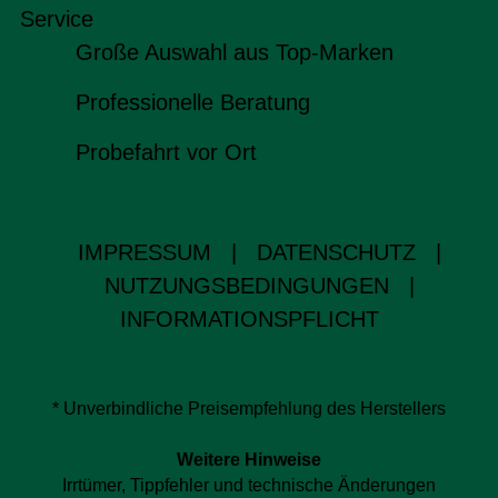
Service
Große Auswahl aus Top-Marken
Professionelle Beratung
Probefahrt vor Ort
IMPRESSUM
|
DATENSCHUTZ
|
NUTZUNGSBEDINGUNGEN
|
INFORMATIONSPFLICHT
* Unverbindliche Preisempfehlung des Herstellers
Weitere Hinweise
Irrtümer, Tippfehler und technische Änderungen