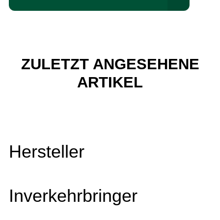
ZULETZT ANGESEHENE
ARTIKEL
Hersteller
Inverkehrbringer