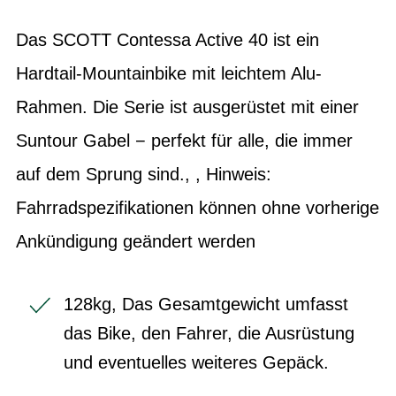
Das SCOTT Contessa Active 40 ist ein
Hardtail-Mountainbike mit leichtem Alu-
Rahmen. Die Serie ist ausgerüstet mit einer
Suntour Gabel − perfekt für alle, die immer
auf dem Sprung sind., , Hinweis:
Fahrradspezifikationen können ohne vorherige
Ankündigung geändert werden
128kg, Das Gesamtgewicht umfasst
das Bike, den Fahrer, die Ausrüstung
und eventuelles weiteres Gepäck.