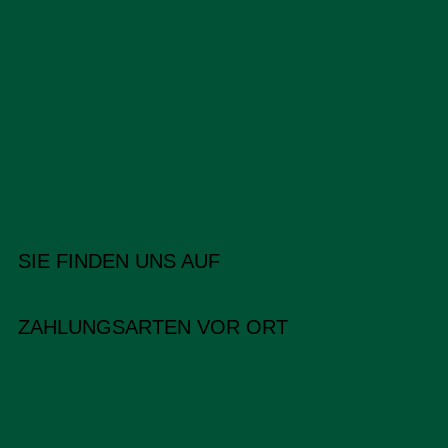
SIE FINDEN UNS AUF
ZAHLUNGSARTEN VOR ORT