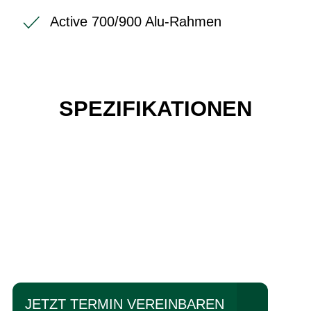
Active 700/900 Alu-Rahmen
SPEZIFIKATIONEN
Einfach mal Probe
fahren?
JETZT TERMIN VEREINBAREN