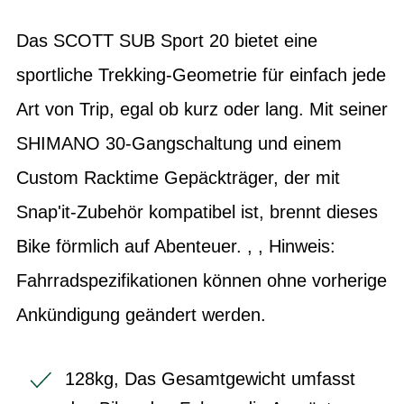
Das SCOTT SUB Sport 20 bietet eine
sportliche Trekking-Geometrie für einfach jede
Art von Trip, egal ob kurz oder lang. Mit seiner
SHIMANO 30-Gangschaltung und einem
Custom Racktime Gepäckträger, der mit
Snap'it-Zubehör kompatibel ist, brennt dieses
Bike förmlich auf Abenteuer. , , Hinweis:
Fahrradspezifikationen können ohne vorherige
Ankündigung geändert werden.
128kg, Das Gesamtgewicht umfasst