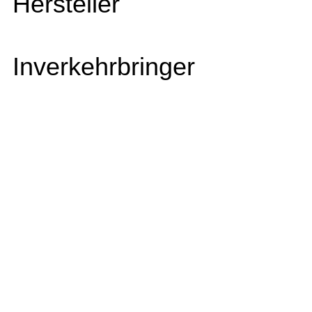
Hersteller
Inverkehrbringer