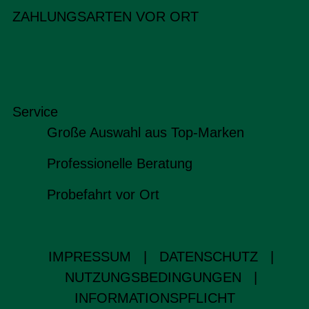
ZAHLUNGSARTEN VOR ORT
Service
Große Auswahl aus Top-Marken
Professionelle Beratung
Probefahrt vor Ort
IMPRESSUM
|
DATENSCHUTZ
|
NUTZUNGSBEDINGUNGEN
|
INFORMATIONSPFLICHT