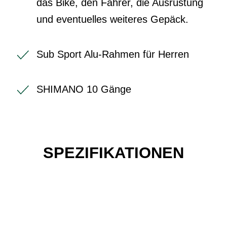
das Bike, den Fahrer, die Ausrüstung
und eventuelles weiteres Gepäck.
Sub Sport Alu-Rahmen für Herren
SHIMANO 10 Gänge
SPEZIFIKATIONEN