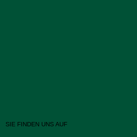
SIE FINDEN UNS AUF