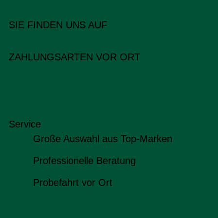
SIE FINDEN UNS AUF
ZAHLUNGSARTEN VOR ORT
Service
Große Auswahl aus Top-Marken
Professionelle Beratung
Probefahrt vor Ort