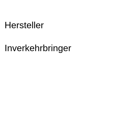
Hersteller
Inverkehrbringer