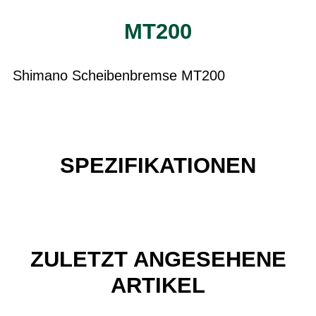
MT200
Shimano Scheibenbremse MT200
SPEZIFIKATIONEN
ZULETZT ANGESEHENE
ARTIKEL