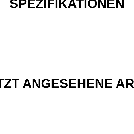
SPEZIFIKATIONEN
TZT ANGESEHENE AR