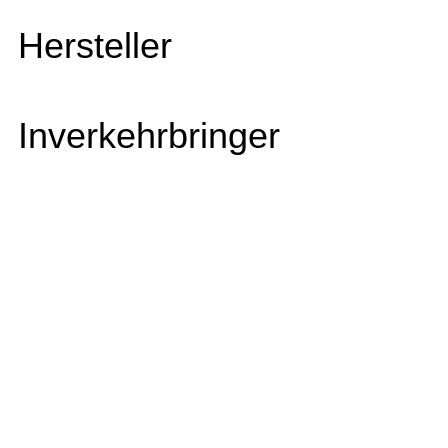
Hersteller
Inverkehrbringer