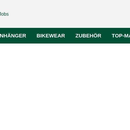
Jobs
NHÄNGER
BIKEWEAR
ZUBEHÖR
TOP-M