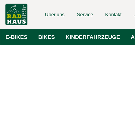
Über uns
Service
Kontakt
E-BIKES
BIKES
KINDERFAHRZEUGE
A