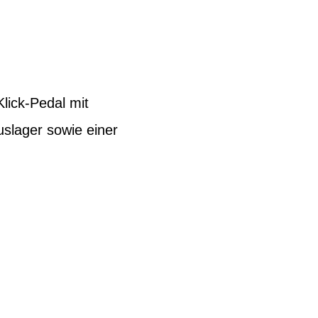
lick-Pedal mit
slager sowie einer