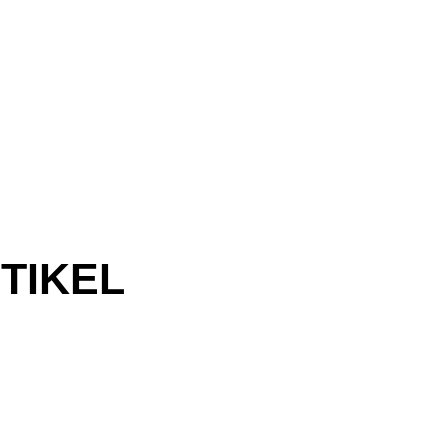
TIKEL