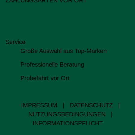
ZAHLUNGSARTEN VOR ORT
Service
Große Auswahl aus Top-Marken
Professionelle Beratung
Probefahrt vor Ort
IMPRESSUM
|
DATENSCHUTZ
|
NUTZUNGSBEDINGUNGEN
|
INFORMATIONSPFLICHT