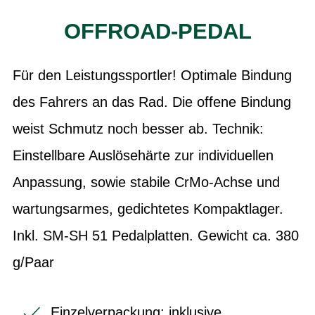
OFFROAD-PEDAL
Für den Leistungssportler! Optimale Bindung
des Fahrers an das Rad. Die offene Bindung
weist Schmutz noch besser ab. Technik:
Einstellbare Auslösehärte zur individuellen
Anpassung, sowie stabile CrMo-Achse und
wartungsarmes, gedichtetes Kompaktlager.
Inkl. SM-SH 51 Pedalplatten. Gewicht ca. 380
g/Paar
Einzelverpackung; inklusive