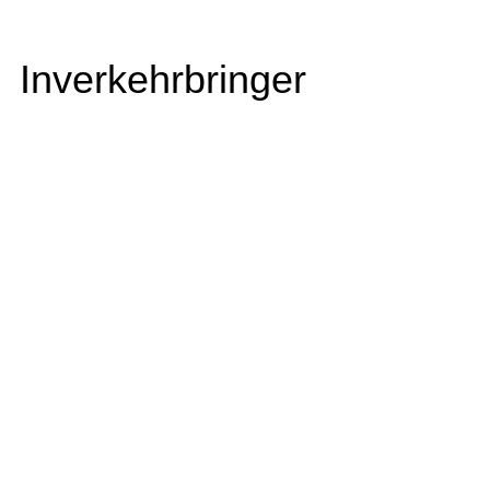
Inverkehrbringer