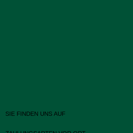
SIE FINDEN UNS AUF