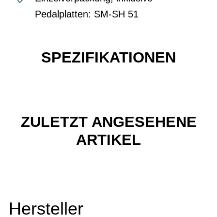
Pedalplatten: SM-SH 51
SPEZIFIKATIONEN
ZULETZT ANGESEHENE
ARTIKEL
Hersteller