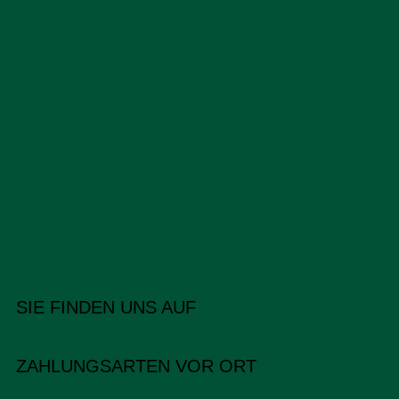
SIE FINDEN UNS AUF
ZAHLUNGSARTEN VOR ORT