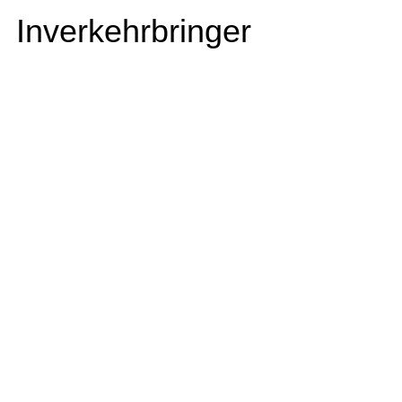
Inverkehrbringer