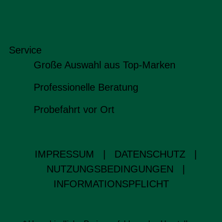
Service
Große Auswahl aus Top-Marken
Professionelle Beratung
Probefahrt vor Ort
IMPRESSUM
|
DATENSCHUTZ
|
NUTZUNGSBEDINGUNGEN
|
INFORMATIONSPFLICHT