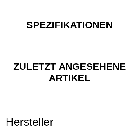
SPEZIFIKATIONEN
ZULETZT ANGESEHENE
ARTIKEL
Hersteller