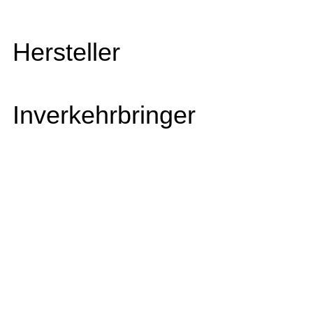
Hersteller
Inverkehrbringer