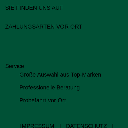
SIE FINDEN UNS AUF
ZAHLUNGSARTEN VOR ORT
Service
Große Auswahl aus Top-Marken
Professionelle Beratung
Probefahrt vor Ort
IMPRESSUM
|
DATENSCHUTZ
|