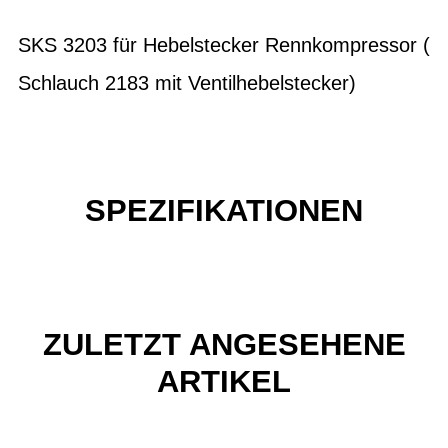
SKS 3203 für Hebelstecker Rennkompressor (
Schlauch 2183 mit Ventilhebelstecker)
SPEZIFIKATIONEN
ZULETZT ANGESEHENE
ARTIKEL