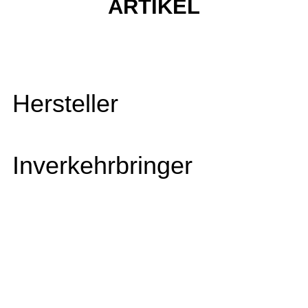
ARTIKEL
Hersteller
Inverkehrbringer