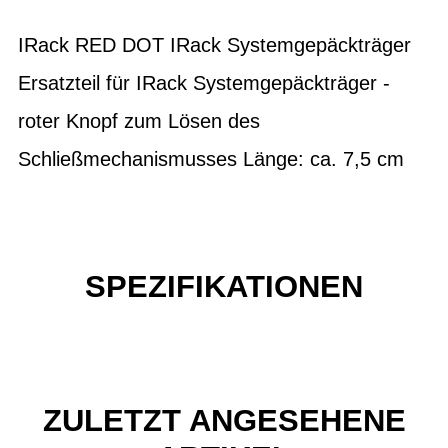
IRack RED DOT IRack Systemgepäckträger
Ersatzteil für IRack Systemgepäckträger -
roter Knopf zum Lösen des
Schließmechanismusses Länge: ca. 7,5 cm
SPEZIFIKATIONEN
ZULETZT ANGESEHENE