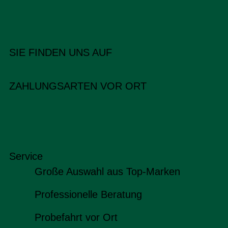
SIE FINDEN UNS AUF
ZAHLUNGSARTEN VOR ORT
Service
Große Auswahl aus Top-Marken
Professionelle Beratung
Probefahrt vor Ort